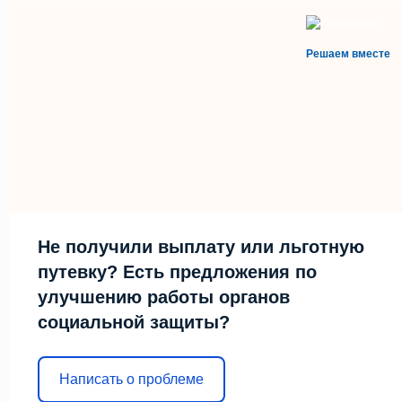
Решаем вместе
Не получили выплату или льготную
путевку? Есть предложения по
улучшению работы органов
социальной защиты?
Написать о проблеме