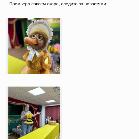
Премьера совсем скоро, следите за новостями.