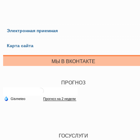
Электронная приемная
Карта сайта
МЫ В ВКОНТАКТЕ
ПРОГНОЗ
ГОСУСЛУГИ