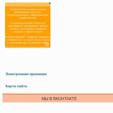
Электронная приемная
Карта сайта
МЫ В ВКОНТАКТЕ