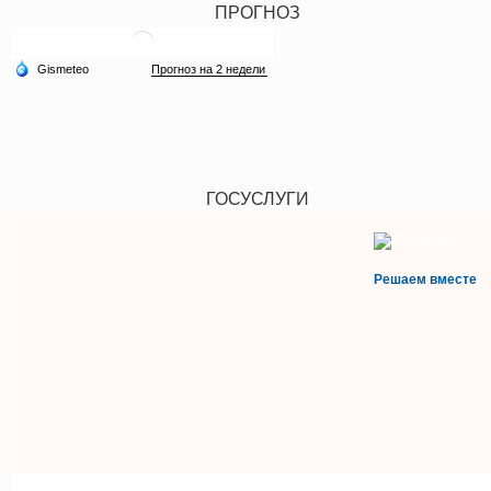
ПРОГНОЗ
ГОСУСЛУГИ
Решаем вместе