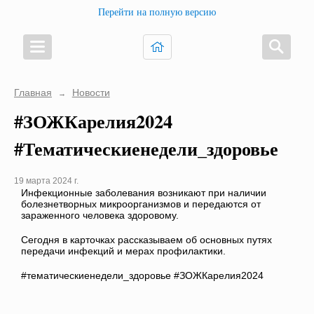
Перейти на полную версию
Главная
Новости
→
#ЗОЖКарелия2024
#Тематическиенедели_здоровье
19 марта 2024 г.
Инфекционные заболевания возникают при наличии
болезнетворных микроорганизмов и передаются от
зараженного человека здоровому.
Сегодня в карточках рассказываем об основных путях
передачи инфекций и мерах профилактики.
#тематическиенедели_здоровье #ЗОЖКарелия2024