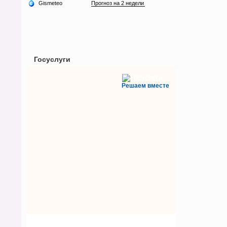
Госуслуги
Решаем вместе