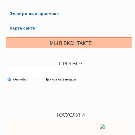
Электронная приемная
Карта сайта
МЫ В ВКОНТАКТЕ
ПРОГНОЗ
ГОСУСЛУГИ