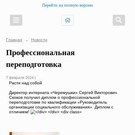
Перейти на полную версию
Главная
Новости
→
Профессиональная
переподготовка
7 февраля 2024 г.
Расти над собой
Директор интерната «Черемушки» Сергей Викторович
Скоков получил диплом о профессиональной
переподготовке по квалификации «Руководитель
организации социального обслуживания». Диплом с
отличием!