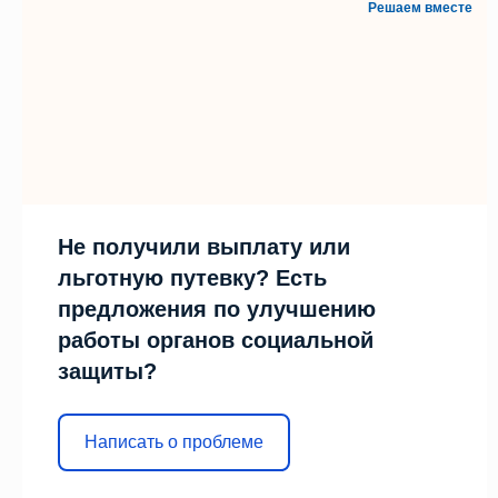
Решаем вместе
Не получили выплату или
льготную путевку? Есть
предложения по улучшению
работы органов социальной
защиты?
Написать о проблеме