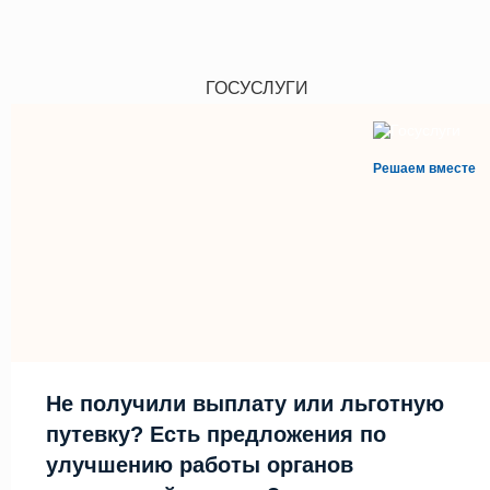
ГОСУСЛУГИ
Решаем вместе
Не получили выплату или льготную
путевку? Есть предложения по
улучшению работы органов