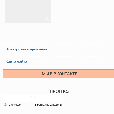
Электронная приемная
Карта сайта
МЫ В ВКОНТАКТЕ
ПРОГНОЗ