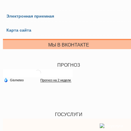
Электронная приемная
Карта сайта
МЫ В ВКОНТАКТЕ
ПРОГНОЗ
ГОСУСЛУГИ