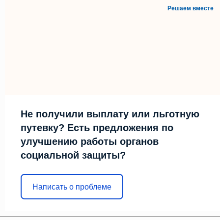
Решаем вместе
Не получили выплату или льготную
путевку? Есть предложения по
улучшению работы органов
социальной защиты?
Написать о проблеме