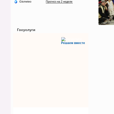
Госуслуги
Решаем вместе