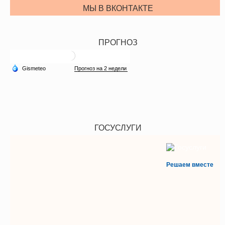
МЫ В ВКОНТАКТЕ
ПРОГНОЗ
ГОСУСЛУГИ
Решаем вместе