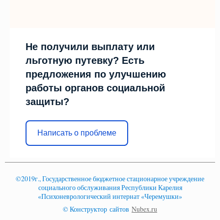
Не получили выплату или
льготную путевку? Есть
предложения по улучшению
работы органов социальной
защиты?
Написать о проблеме
©2019г., Государственное бюджетное стационарное учреждение
социального обслуживания Республики Карелия
«Психоневрологический интернат «Черемушки»
© Конструктор сайтов
Nubex.ru