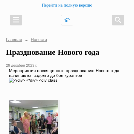
Перейти на полную версию
Главная
Новости
→
Празднование Нового года
29 декабря 2023 г.
Мероприятия посвященные празднованию Нового года
начинаются задолго до боя курантов