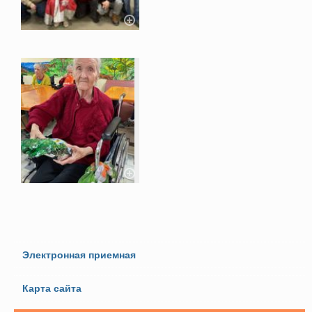
Электронная приемная
Карта сайта