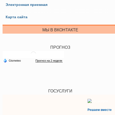
Электронная приемная
Карта сайта
МЫ В ВКОНТАКТЕ
ПРОГНОЗ
ГОСУСЛУГИ
Решаем вместе