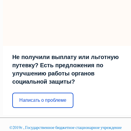
Не получили выплату или льготную
путевку? Есть предложения по
улучшению работы органов
социальной защиты?
Написать о проблеме
©2019г., Государственное бюджетное стационарное учреждение