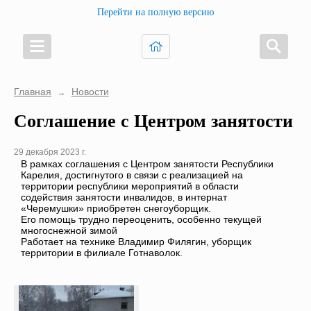
Перейти на полную версию
Главная
Новости
→
Соглашение с Центром занятости
29 декабря 2023 г.
В рамках соглашения с Центром занятости Республики
Карелия, достигнутого в связи с реализацией на
территории республики мероприятий в области
содействия занятости инвалидов, в интернат
«Черемушки» приобретен снегоуборщик.
Его помощь трудно переоценить, особенно текущей
многоснежной зимой
Работает на технике Владимир Филягин, уборщик
территории в филиале Готнаволок.