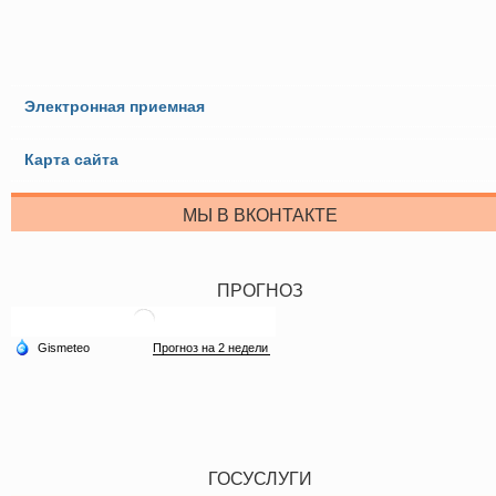
Электронная приемная
Карта сайта
МЫ В ВКОНТАКТЕ
ПРОГНОЗ
ГОСУСЛУГИ