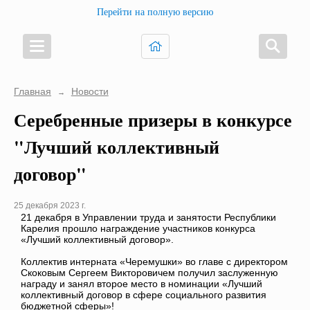
Перейти на полную версию
Главная
Новости
→
Серебренные призеры в конкурсе
"Лучший коллективный
договор"
25 декабря 2023 г.
21 декабря в Управлении труда и занятости Республики
Карелия прошло награждение участников конкурса
«Лучший коллективный договор».
Коллектив интерната «Черемушки» во главе с директором
Скоковым Сергеем Викторовичем получил заслуженную
награду и занял второе место в номинации «Лучший
коллективный договор в сфере социального развития
бюджетной сферы»!