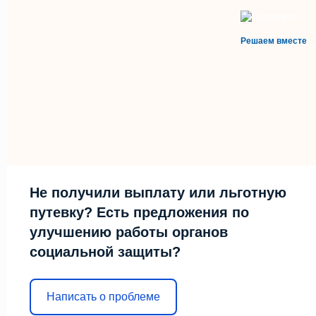
Решаем вместе
Не получили выплату или льготную
путевку? Есть предложения по
улучшению работы органов
социальной защиты?
Написать о проблеме