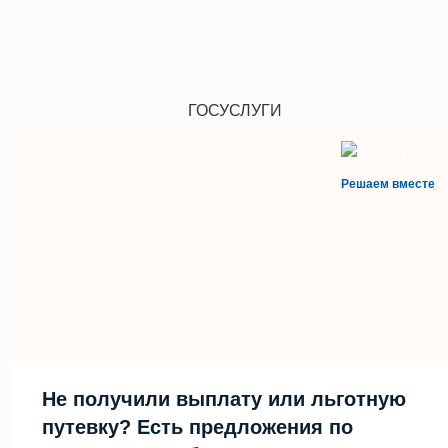
ГОСУСЛУГИ
Решаем вместе
Не получили выплату или льготную
путевку? Есть предложения по