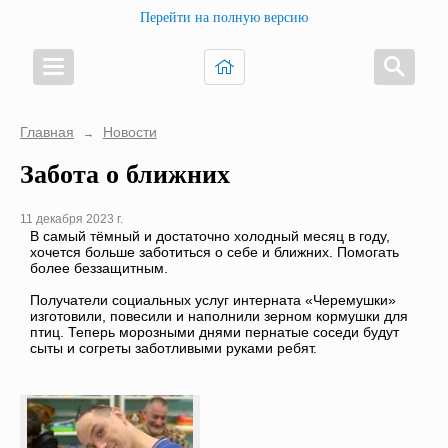
Перейти на полную версию
Главная
Новости
→
Забота о ближних
11 декабря 2023 г.
В самый тёмный и достаточно холодный месяц в году,
хочется больше заботиться о себе и ближних. Помогать
более беззащитным.
Получатели социальных услуг интерната «Черемушки»
изготовили, повесили и наполнили зерном кормушки для
птиц. Теперь морозными днями пернатые соседи будут
сыты и согреты заботливыми руками ребят.