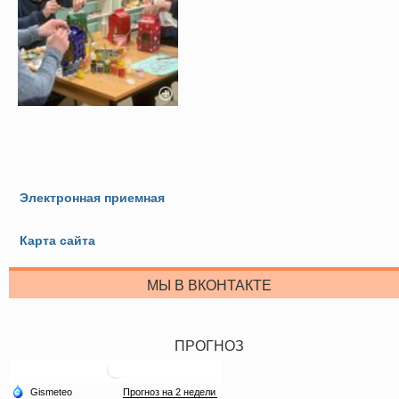
Электронная приемная
Карта сайта
МЫ В ВКОНТАКТЕ
ПРОГНОЗ