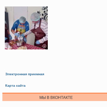
Электронная приемная
Карта сайта
МЫ В ВКОНТАКТЕ