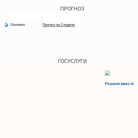
ПРОГНОЗ
ГОСУСЛУГИ
Решаем вместе