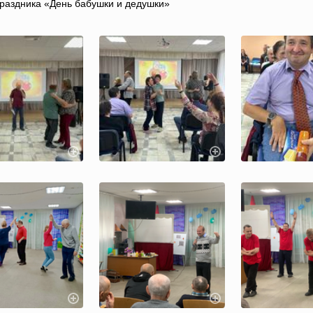
праздника «День бабушки и дедушки»