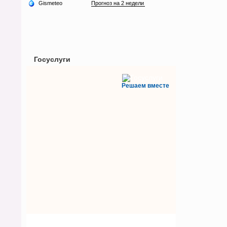
Госуслуги
Решаем вместе