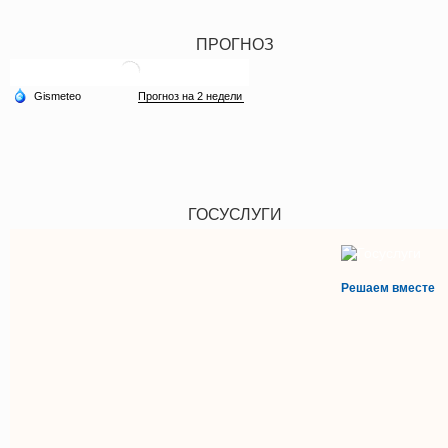
ПРОГНОЗ
ГОСУСЛУГИ
Решаем вместе