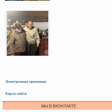
Электронная приемная
Карта сайта
МЫ В ВКОНТАКТЕ