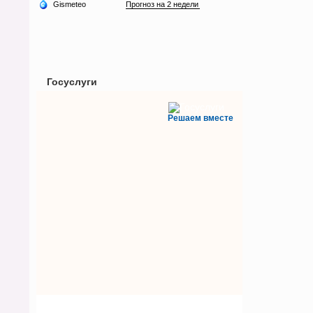
Госуслуги
Решаем вместе