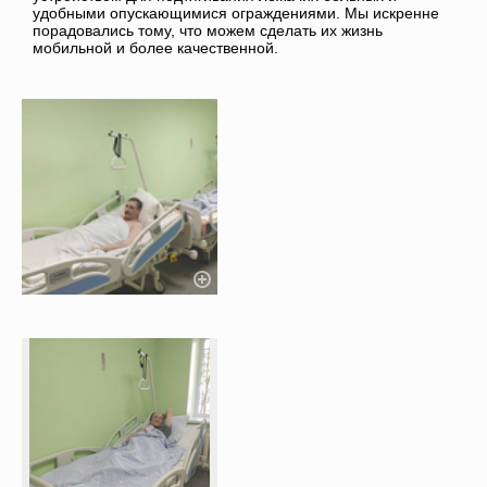
удобными опускающимися ограждениями. Мы искренне
порадовались тому, что можем сделать их жизнь
мобильной и более качественной.