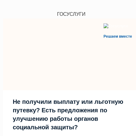
ГОСУСЛУГИ
Решаем вместе
Не получили выплату или льготную
путевку? Есть предложения по
улучшению работы органов
социальной защиты?