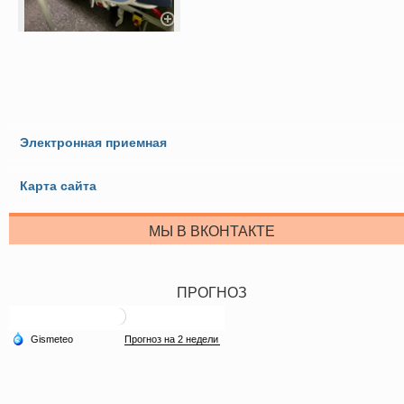
Электронная приемная
Карта сайта
МЫ В ВКОНТАКТЕ
ПРОГНОЗ