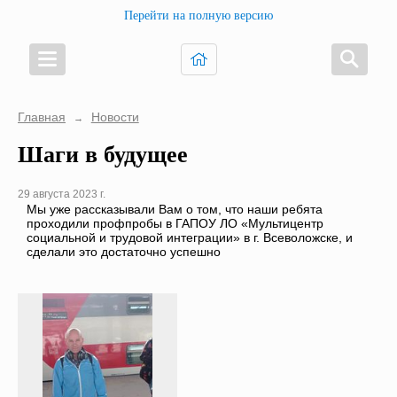
Перейти на полную версию
Главная
Новости
→
Шаги в будущее
29 августа 2023 г.
Мы уже рассказывали Вам о том, что наши ребята
проходили профпробы в ГАПОУ ЛО «Мультицентр
социальной и трудовой интеграции» в г. Всеволожске, и
сделали это достаточно успешно