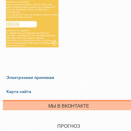
Электронная приемная
Карта сайта
МЫ В ВКОНТАКТЕ
ПРОГНОЗ