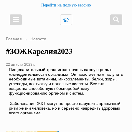
Перейти на полную версию
Главная
Новости
→
#ЗОЖКарелия2023
22 августа 2023 г.
Пищеварительный тракт играет очень важную роль в
жизнедеятельности организма. Он помогает нам получать
необходимые витамины, микроэлементы, белки, жиры,
углеводы, клетчатку и полезные кислоты. Все эти
вещества способствуют бесперебойному
функционированию органом и систем.
Заболевания ЖКТ могут не просто нарушить привычный
ритм жизни человека, но и серьезно навредить здоровью
всего организма.