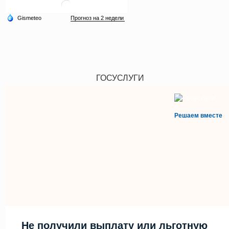
ГОСУСЛУГИ
Решаем вместе
Не получили выплату или льготную