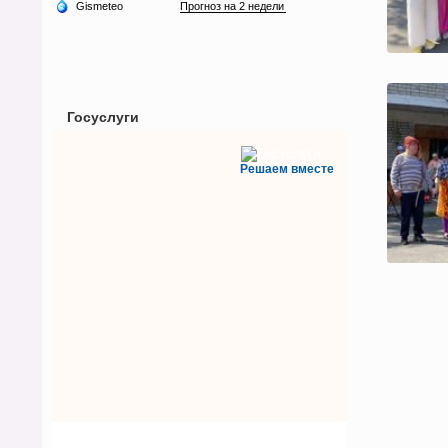
Госуслуги
Решаем вместе