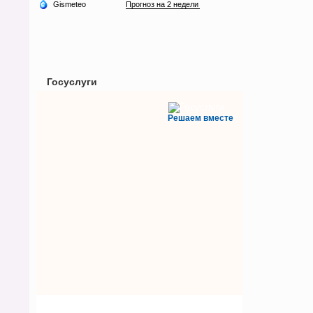
Госуслуги
Решаем вместе