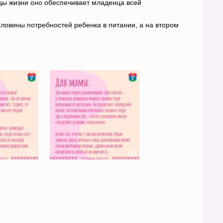
цы жизни оно обеспечивает младенца всей
оловины потребностей ребенка в питании, а на втором