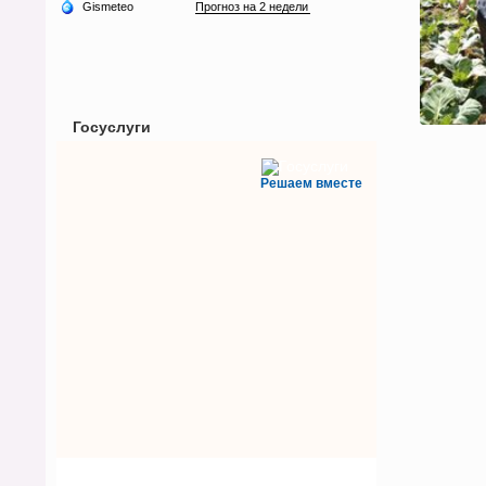
Госуслуги
Решаем вместе