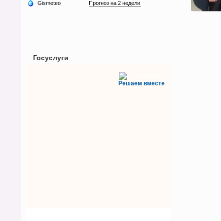
Госуслуги
Решаем вместе