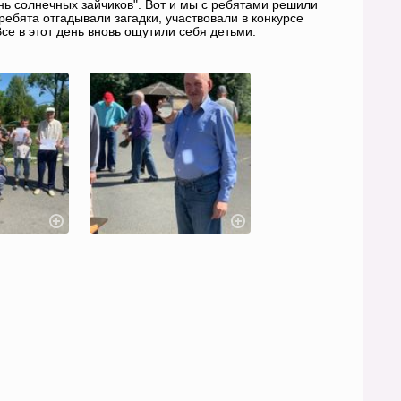
ень солнечных зайчиков". Вот и мы с ребятами решили
ребята отгадывали загадки, участвовали в конкурсе
се в этот день вновь ощутили себя детьми.