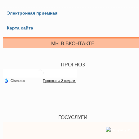
Электронная приемная
Карта сайта
МЫ В ВКОНТАКТЕ
ПРОГНОЗ
ГОСУСЛУГИ