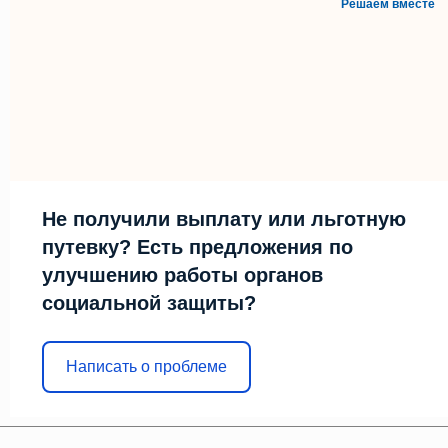
Решаем вместе
Не получили выплату или льготную
путевку? Есть предложения по
улучшению работы органов
социальной защиты?
Написать о проблеме