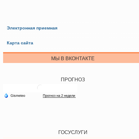
Электронная приемная
Карта сайта
МЫ В ВКОНТАКТЕ
ПРОГНОЗ
ГОСУСЛУГИ