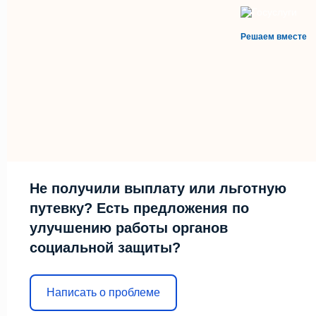
Решаем вместе
Не получили выплату или льготную
путевку? Есть предложения по
улучшению работы органов
социальной защиты?
Написать о проблеме