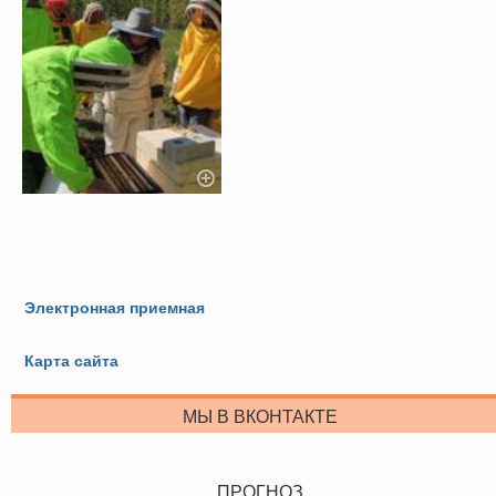
Электронная приемная
Карта сайта
МЫ В ВКОНТАКТЕ
ПРОГНОЗ