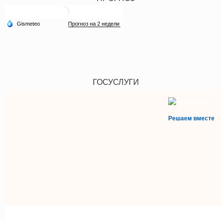
ГОСУСЛУГИ
Решаем вместе