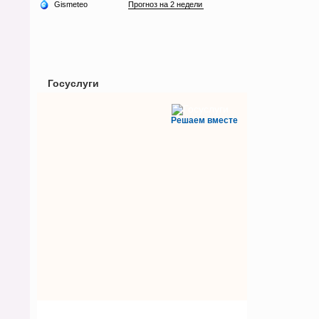
Госуслуги
Решаем вместе