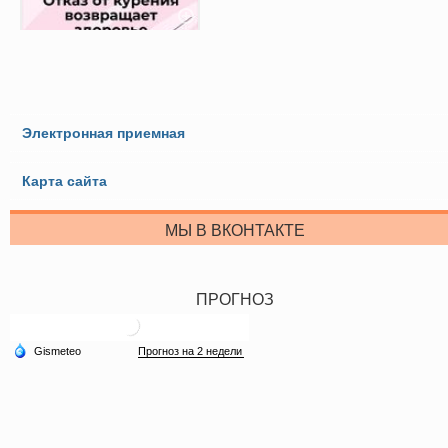
Электронная приемная
Карта сайта
МЫ В ВКОНТАКТЕ
ПРОГНОЗ