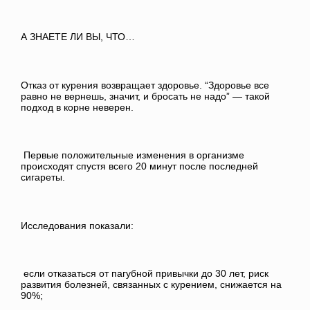
А ЗНАЕТЕ ЛИ ВЫ, ЧТО…
Отказ от курения возвращает здоровье. “Здоровье все
равно не вернешь, значит, и бросать не надо” — такой
подход в корне неверен.
Первые положительные изменения в организме
происходят спустя всего 20 минут после последней
сигареты.
Исследования показали:
если отказаться от пагубной привычки до 30 лет, риск
развития болезней, связанных с курением, снижается на
90%;