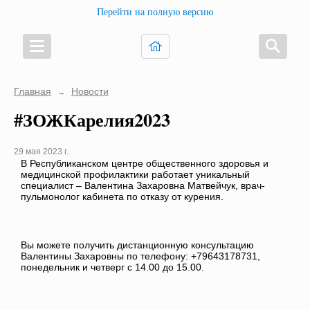
Перейти на полную версию
Главная
Новости
→
#ЗОЖКарелия2023
29 мая 2023 г.
В Республиканском центре общественного здоровья и
медицинской профилактики работает уникальный
специалист – Валентина Захаровна Матвейчук, врач-
пульмонолог кабинета по отказу от курения.
Вы можете получить дистанционную консультацию
Валентины Захаровны по телефону: +79643178731,
понедельник и четверг с 14.00 до 15.00.