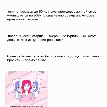
если отказаться до 50 лет, риск преждевременной смерти
уменьшается на 50% по сравнению с людьми, которые
продолжают курить;
после 60 лет и старше — вчерашние курильщики живут
дольше, чем их курящие ровесники.
Сколько бы лет тебе ни было, самый подходящий момент
бросить — прямо сейчас.