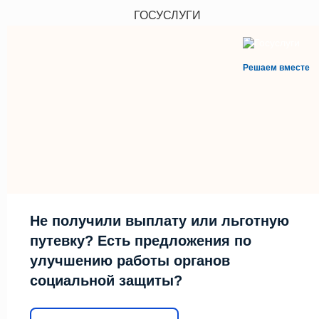
ГОСУСЛУГИ
Решаем вместе
Не получили выплату или льготную
путевку? Есть предложения по
улучшению работы органов
социальной защиты?