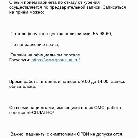
Очный приём кабинета по отказу от курения
осуществляется по предварительной записи. Записаться
на приём можно:
По телефону колл-центра поликлиники: 55-98-60;
По направлению врача;
Онлайн на официальном портале
Госуслуги:
https://www.gosuslugi.ru/
Время работы: вторник и четверг с 9.00 до 14.00. Запись
обязательна.
Со всеми пациентами, имеющими полис ОМС, работа
ведётся БЕСПЛАТНО!
Важно: пациенты с симптомами ОРВИ не допускаются.