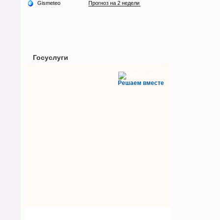
Госуслуги
Решаем вместе