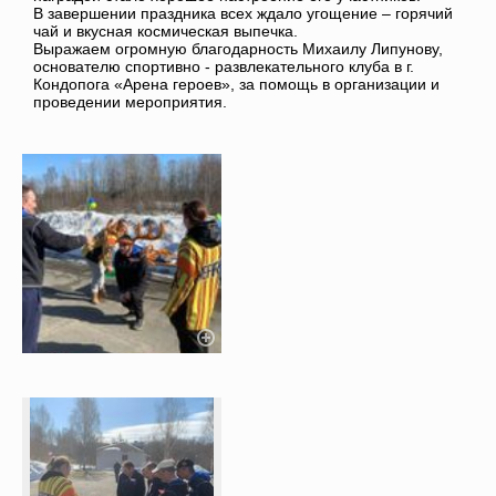
В завершении праздника всех ждало угощение – горячий
чай и вкусная космическая выпечка.
Выражаем огромную благодарность Михаилу Липунову,
основателю спортивно - развлекательного клуба в г.
Кондопога «Арена героев», за помощь в организации и
проведении мероприятия.