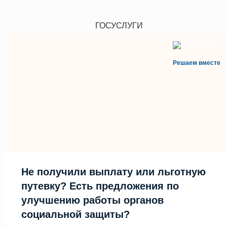
ГОСУСЛУГИ
Решаем вместе
Не получили выплату или льготную
путевку? Есть предложения по
улучшению работы органов
социальной защиты?