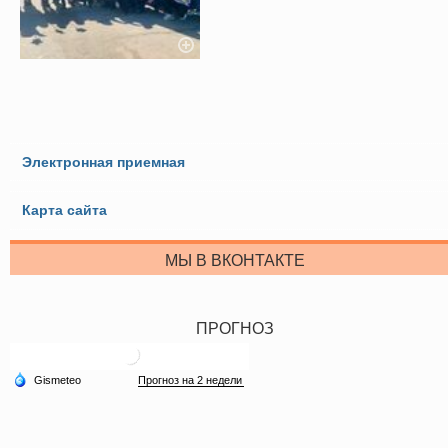
Электронная приемная
Карта сайта
МЫ В ВКОНТАКТЕ
ПРОГНОЗ