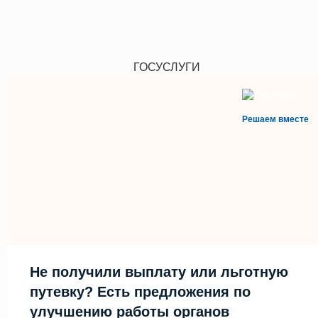
ГОСУСЛУГИ
Решаем вместе
Не получили выплату или льготную
путевку? Есть предложения по
улучшению работы органов