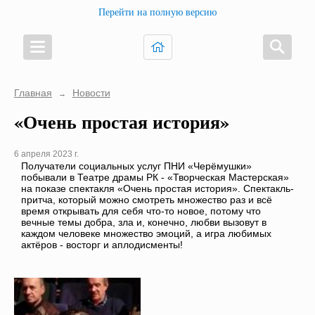
Перейти на полную версию
Главная
Новости
→
«Очень простая история»
6 апреля 2023 г.
Получатели социальных услуг ПНИ «Черёмушки»
побывали в Театре драмы РК - «Творческая Мастерская»
на показе спектакля «Очень простая история». Спектакль-
притча, который можно смотреть множество раз и всё
время открывать для себя что-то новое, потому что
вечные темы добра, зла и, конечно, любви вызовут в
каждом человеке множество эмоций, а игра любимых
актёров - восторг и аплодисменты!