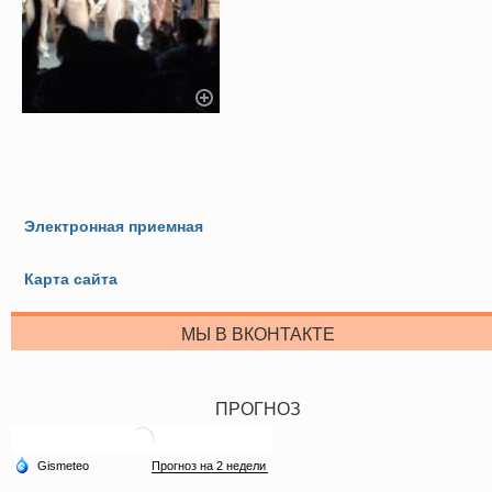
Электронная приемная
Карта сайта
МЫ В ВКОНТАКТЕ
ПРОГНОЗ