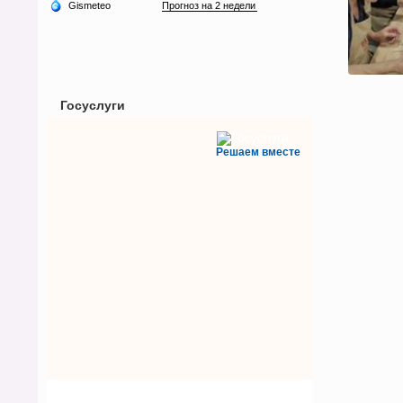
Госуслуги
Решаем вместе