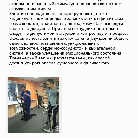
отдельности, мощный стимул установления контакта с
окружающим миром.
Занятия проводятся не только групповые, но и в
индивидуальном порядке, в зависимости от физических
возможностей, в частности для тех, кому обычные виды
спорта не доступны. При этом сотрудники тщательно
следят на допустимой нагрузкой и контролируют процесс.
Эффективность занятий заключается в улучшении общего
самочувствия, повышении функциональных
возможностей, сердечно-сосудистой и дыхательной
систем, а также улучшении эмоционального состояния.
Тренажёрный зал мы рассматриваем, как способ
достигнуть равновесия душевного и физического.