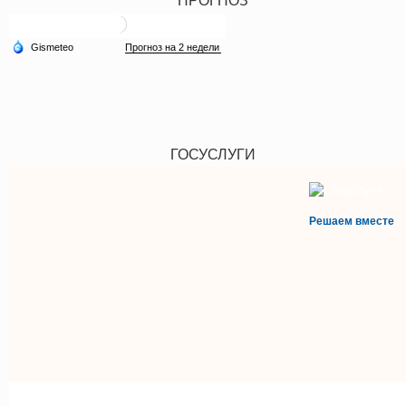
ПРОГНОЗ
ГОСУСЛУГИ
Решаем вместе