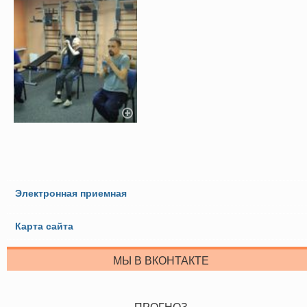
Электронная приемная
Карта сайта
МЫ В ВКОНТАКТЕ