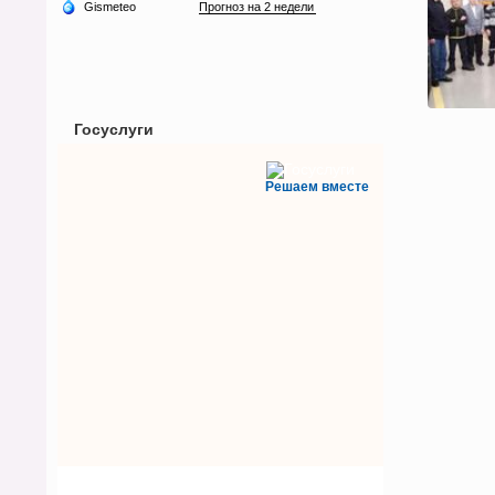
Госуслуги
Решаем вместе