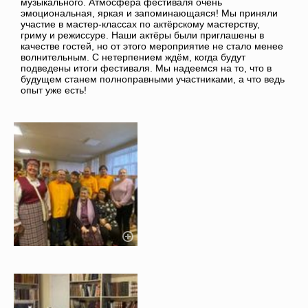
музыкального. Атмосфера фестиваля очень
эмоциональная, яркая и запоминающаяся! Мы приняли
участие в мастер-классах по актёрскому мастерству,
гриму и режиссуре. Наши актёры были приглашены в
качестве гостей, но от этого мероприятие не стало менее
волнительным. С нетерпением ждём, когда будут
подведены итоги фестиваля. Мы надеемся на то, что в
будущем станем полноправными участниками, а что ведь
опыт уже есть!