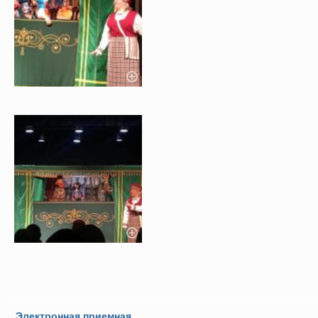
Электронная приемная