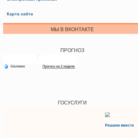
Карта сайта
МЫ В ВКОНТАКТЕ
ПРОГНОЗ
ГОСУСЛУГИ
Решаем вместе