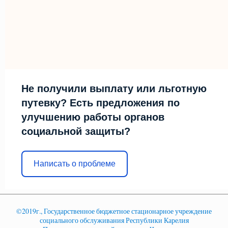
Не получили выплату или льготную
путевку? Есть предложения по
улучшению работы органов
социальной защиты?
Написать о проблеме
©2019г., Государственное бюджетное стационарное учреждение
социального обслуживания Республики Карелия