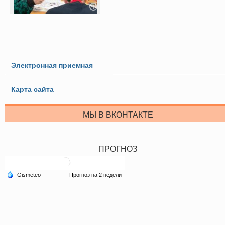
Электронная приемная
Карта сайта
МЫ В ВКОНТАКТЕ
ПРОГНОЗ