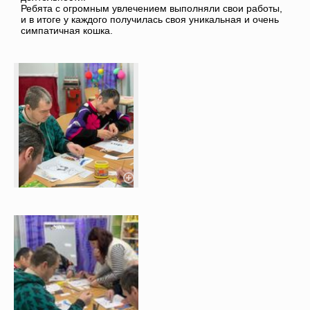
Ребята с огромным увлечением выполняли свои работы,
и в итоге у каждого получилась своя уникальная и очень
симпатичная кошка.