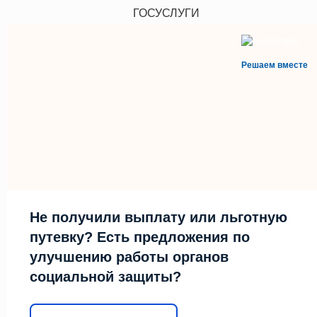
ГОСУСЛУГИ
Решаем вместе
Не получили выплату или льготную
путевку? Есть предложения по
улучшению работы органов
социальной защиты?