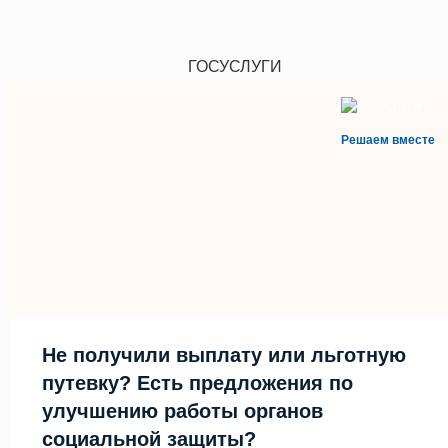
ГОСУСЛУГИ
Решаем вместе
Не получили выплату или льготную
путевку? Есть предложения по
улучшению работы органов
социальной защиты?