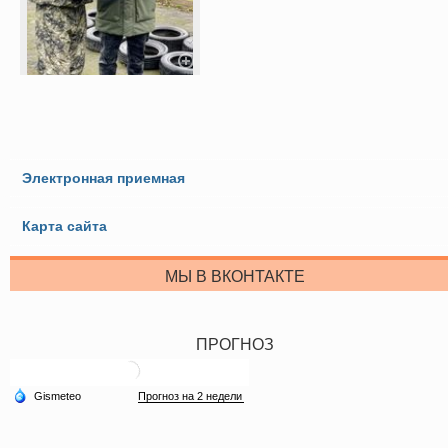
Электронная приемная
Карта сайта
МЫ В ВКОНТАКТЕ
ПРОГНОЗ