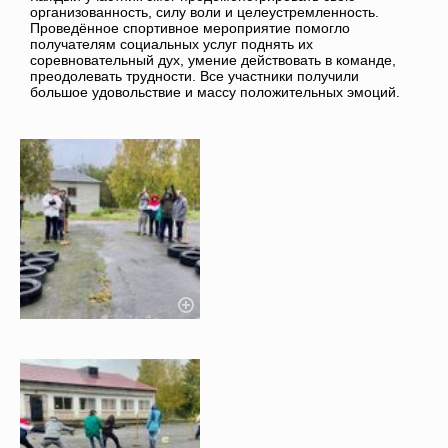
организованность, силу воли и целеустремленность.
Проведённое спортивное мероприятие помогло
получателям социальных услуг поднять их
соревновательный дух, умение действовать в команде,
преодолевать трудности. Все участники получили
большое удовольствие и массу положительных эмоций.