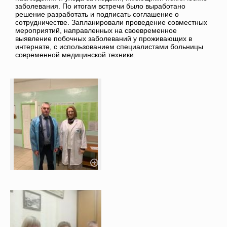
заболевания. По итогам встречи было выработано
решение разработать и подписать соглашение о
сотрудничестве. Запланировали проведение совместных
мероприятий, направленных на своевременное
выявление побочных заболеваний у проживающих в
интернате, с использованием специалистами больницы
современной медицинской техники.