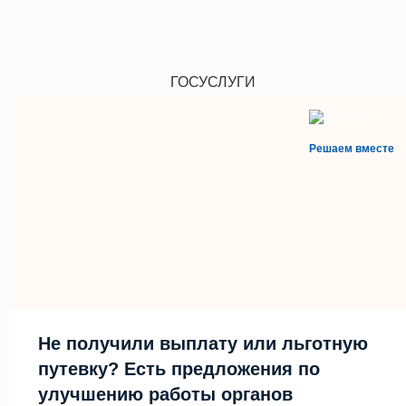
ГОСУСЛУГИ
Решаем вместе
Не получили выплату или льготную
путевку? Есть предложения по
улучшению работы органов