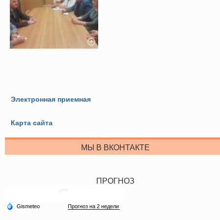
Электронная приемная
Карта сайта
МЫ В ВКОНТАКТЕ
ПРОГНОЗ