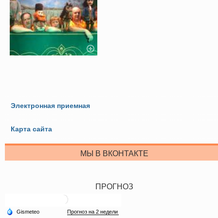
Электронная приемная
Карта сайта
МЫ В ВКОНТАКТЕ
ПРОГНОЗ