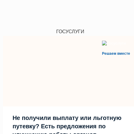
ГОСУСЛУГИ
Решаем вместе
Не получили выплату или льготную
путевку? Есть предложения по