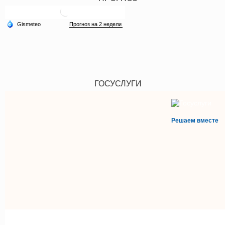
ГОСУСЛУГИ
Решаем вместе