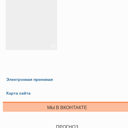
Электронная приемная
Карта сайта
МЫ В ВКОНТАКТЕ
ПРОГНОЗ