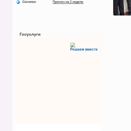
Госуслуги
Решаем вместе