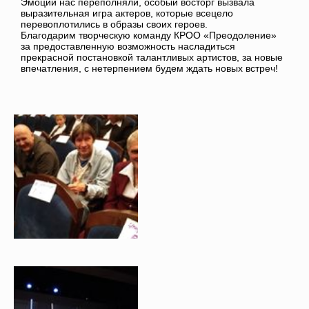
Эмоции нас переполняли, особый восторг вызвала
выразительная игра актеров, которые всецело
перевоплотились в образы своих героев.
Благодарим творческую команду КРОО «Преодоление»
за предоставленную возможность насладиться
прекрасной постановкой талантливых артистов, за новые
впечатления, с нетерпением будем ждать новых встреч!