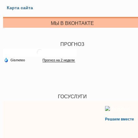
Карта сайта
МЫ В ВКОНТАКТЕ
ПРОГНОЗ
ГОСУСЛУГИ
Решаем вместе