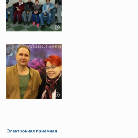
Электронная приемная