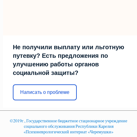
Не получили выплату или льготную
путевку? Есть предложения по
улучшению работы органов
социальной защиты?
Написать о проблеме
©2019г., Государственное бюджетное стационарное учреждение
социального обслуживания Республики Карелия
«Психоневрологический интернат «Черемушки»