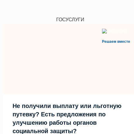
ГОСУСЛУГИ
Решаем вместе
Не получили выплату или льготную
путевку? Есть предложения по
улучшению работы органов
социальной защиты?