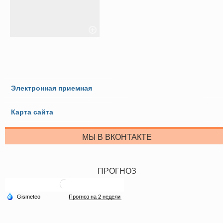
Электронная приемная
Карта сайта
МЫ В ВКОНТАКТЕ
ПРОГНОЗ