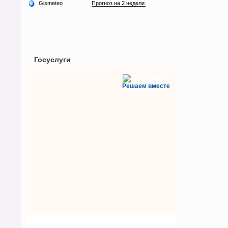
Госуслуги
Решаем вместе